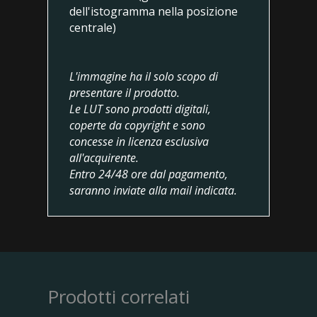
dell'istogramma nella posizione
centrale)
L
'immagine ha il solo scopo di
presentare il prodotto.
Le LUT sono prodotti digitali,
coperte da copyright e sono
concesse in licenza esclusiva
all'acquirente.
Entro 24/48 ore dal pagamento,
saranno inviate alla mail indicata
.
Prodotti correlati