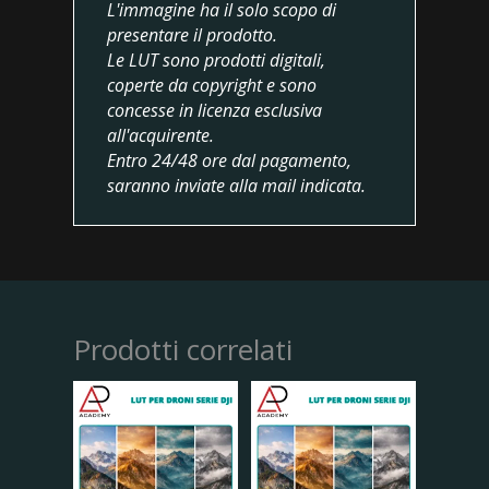
L'immagine ha il solo scopo di
presentare il prodotto.
Le LUT sono prodotti digitali,
coperte da copyright e sono
concesse in licenza esclusiva
all'acquirente.
Entro 24/48 ore dal pagamento,
saranno inviate alla mail indicata.
Prodotti correlati