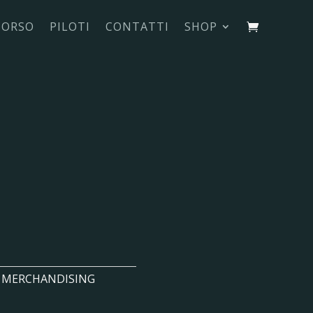
CORSO
PILOTI
CONTATTI
SHOP
:
MERCHANDISING