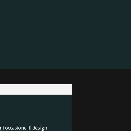
ni occasione. Il design