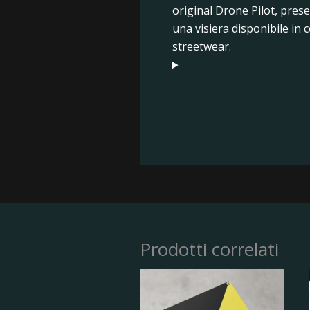
original Drone Pilot, pres
una visiera disponibile in 
streetwear.
Prodotti correlati