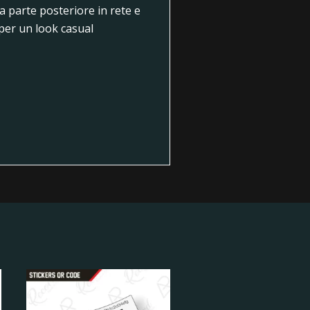
a parte posteriore in rete e
 per un look casual