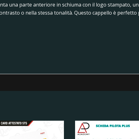
enta una parte anteriore in schiuma con il logo stampato, un
contrasto o nella stessa tonalità. Questo cappello è perfetto